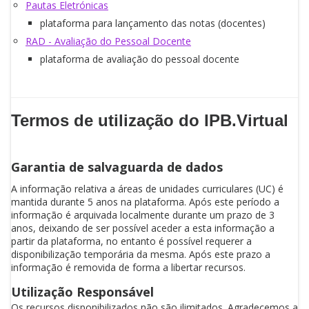
Pautas Eletrónicas
plataforma para lançamento das notas (docentes)
RAD - Avaliação do Pessoal Docente
plataforma de avaliação do pessoal docente
Termos de utilização do IPB.Virtual
Garantia de salvaguarda de dados
A informação relativa a áreas de unidades curriculares (UC) é
mantida durante 5 anos na plataforma. Após este período a
informação é arquivada localmente durante um prazo de 3
anos, deixando de ser possível aceder a esta informação a
partir da plataforma, no entanto é possível requerer a
disponibilização temporária da mesma. Após este prazo a
informação é removida de forma a libertar recursos.
Utilização Responsável
Os recursos disponibilizados não são ilimitados. Agradecemos a