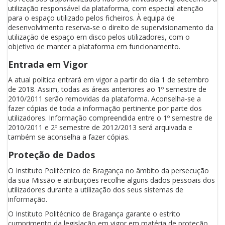
utilização responsável da plataforma, com especial atenção
para o espaço utilizado pelos ficheiros. À equipa de
desenvolvimento reserva-se o direito de supervisionamento da
utilização de espaço em disco pelos utilizadores, com o
objetivo de manter a plataforma em funcionamento.
Entrada em Vigor
A atual política entrará em vigor a partir do dia 1 de setembro
de 2018. Assim, todas as áreas anteriores ao 1º semestre de
2010/2011 serão removidas da plataforma. Aconselha-se a
fazer cópias de toda a informação pertinente por parte dos
utilizadores. Informação compreendida entre o 1º semestre de
2010/2011 e 2º semestre de 2012/2013 será arquivada e
também se aconselha a fazer cópias.
Proteção de Dados
O Instituto Politécnico de Bragança no âmbito da persecução
da sua Missão e atribuições recolhe alguns dados pessoais dos
utilizadores durante a utilização dos seus sistemas de
informação.
O Instituto Politécnico de Bragança garante o estrito
cumprimento da legislação em vigor em matéria de proteção