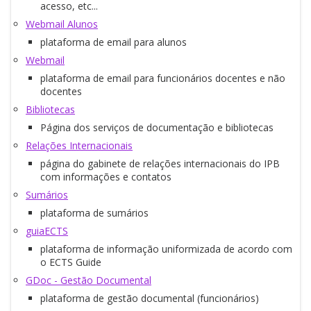
acesso, etc...
Webmail Alunos
plataforma de email para alunos
Webmail
plataforma de email para funcionários docentes e não
docentes
Bibliotecas
Página dos serviços de documentação e bibliotecas
Relações Internacionais
página do gabinete de relações internacionais do IPB
com informações e contatos
Sumários
plataforma de sumários
guiaECTS
plataforma de informação uniformizada de acordo com
o ECTS Guide
GDoc - Gestão Documental
plataforma de gestão documental (funcionários)