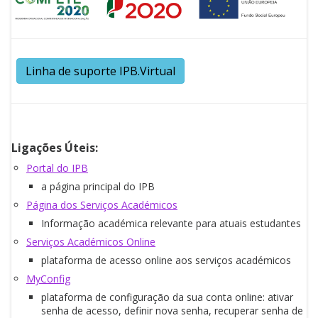
Linha de suporte IPB.Virtual
Ligações Úteis:
Portal do IPB
a página principal do IPB
Página dos Serviços Académicos
Informação académica relevante para atuais estudantes
Serviços Académicos Online
plataforma de acesso online aos serviços académicos
MyConfig
plataforma de configuração da sua conta online: ativar
senha de acesso, definir nova senha, recuperar senha de